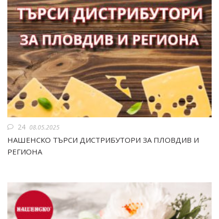
24
08.05.2025
НАШЕНСКО ТЪРСИ ДИСТРИБУТОРИ ЗА ПЛОВДИВ И
РЕГИОНА