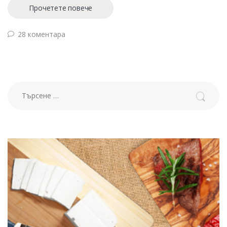
Прочетете повече
28 коментара
Търсене за: