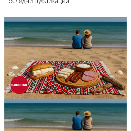
Последни публикации