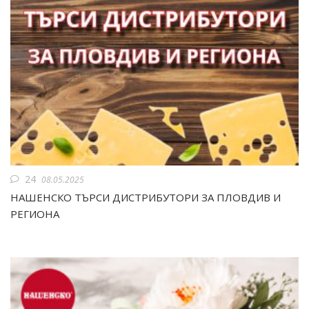
24
08.05.2025
НАШЕНСКО ТЪРСИ ДИСТРИБУТОРИ ЗА ПЛОВДИВ И
РЕГИОНА