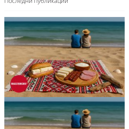
Последни публикации