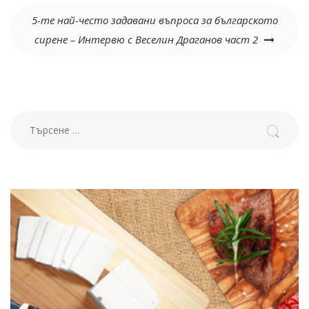
5-те най-често задавани въпроса за българското
сирене – Интервю с Веселин Драганов част 2
Търсене за: