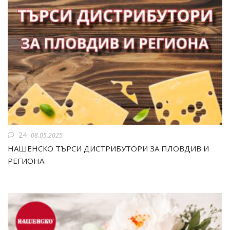
24
08.05.2025
НАШЕНСКО ТЪРСИ ДИСТРИБУТОРИ ЗА ПЛОВДИВ И
РЕГИОНА