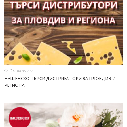
24
08.05.2025
НАШЕНСКО ТЪРСИ ДИСТРИБУТОРИ ЗА ПЛОВДИВ И
РЕГИОНА