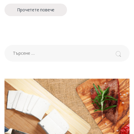
Прочетете повече
Търсене за: