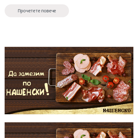
Прочетете повече