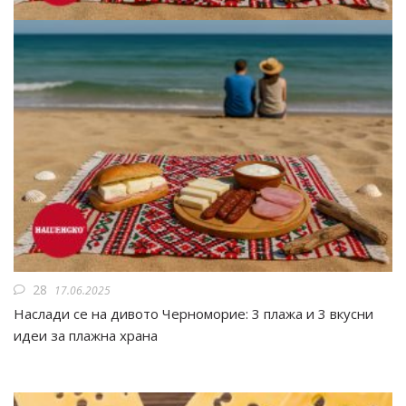
28
17.06.2025
Наслади се на дивото Черноморие: 3 плажа и 3 вкусни
идеи за плажна храна