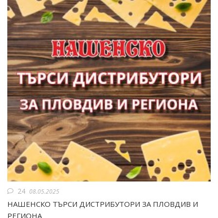
24
08.05.2025
НАШЕНСКО ТЪРСИ ДИСТРИБУТОРИ ЗА ПЛОВДИВ И
РЕГИОНА