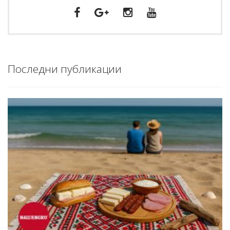
Последни публикации