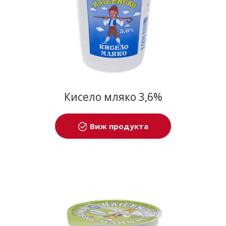
Кисело мляко 3,6%
Виж продукта