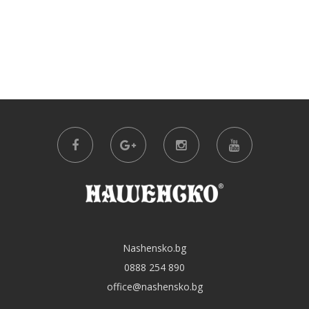
Nashensko.bg
0888 254 890
office@nashensko.bg