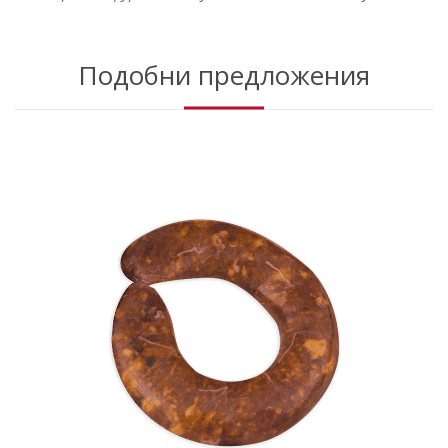
Подобни предложения