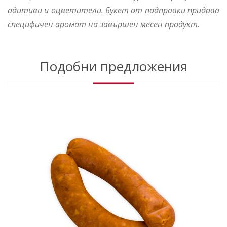
адитиви и оцветители. Букет от подправки придава
специфичен аромат на завършен месен продукт.
Подобни предложения