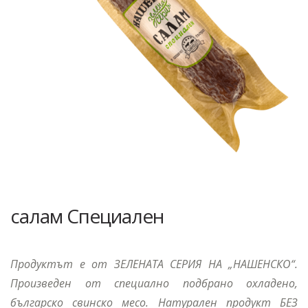
салам Специален
Продуктът е от ЗЕЛЕНАТА СЕРИЯ НА „НАШЕНСКО“.
Произведен от специално подбрано охладено,
българско свинско месо. Натурален продукт БЕЗ