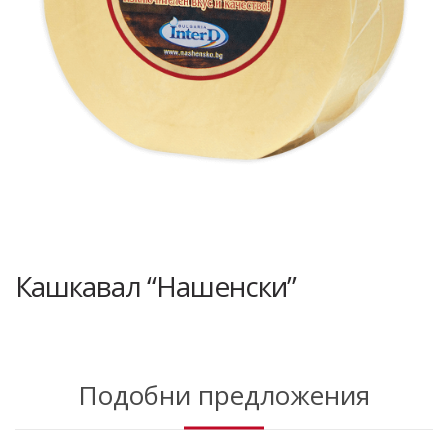
Кашкавал “Нашенски”
Подобни предложения