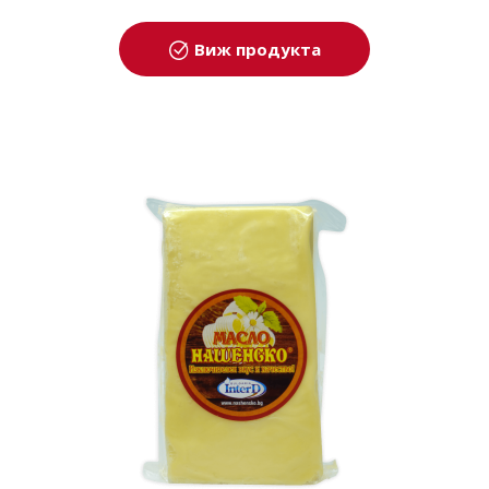
Виж продукта